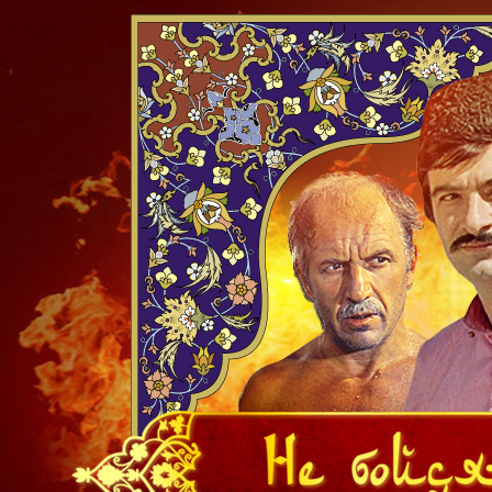
НАВИГАЦИЯ