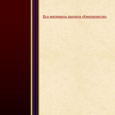
Все материалы раздела «Кинопроектор»